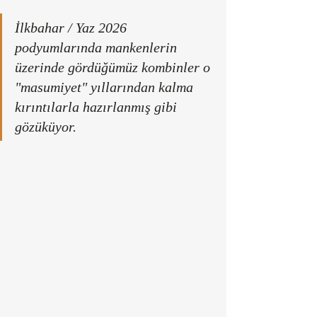
İlkbahar / Yaz 2026 
podyumlarında mankenlerin 
üzerinde gördüğümüz kombinler o 
"masumiyet" yıllarından kalma 
kırıntılarla hazırlanmış gibi 
gözüküyor. 