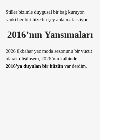
Stiller bizimle duygusal bir bağ kuruyor, 
sanki her biri bize bir şey anlatmak istiyor.
2016’nın Yansımaları
2026 ilkbahar yaz moda sezonunu 
bir vücut 
olarak düşünsem, 2026’nın kalbinde 
2016’ya duyulan bir hüzün
 var derdim. 