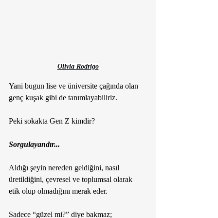
Olivia Rodrigo
Yani bugun lise ve üniversite çağında olan 
genç kuşak gibi de tanımlayabiliriz.
Peki sokakta Gen Z kimdir?
Sorgulayandır...
Aldığı şeyin nereden geldiğini, nasıl 
üretildiğini, çevresel ve toplumsal olarak 
etik olup olmadığını merak eder.
Sadece “güzel mi?” diye bakmaz; 