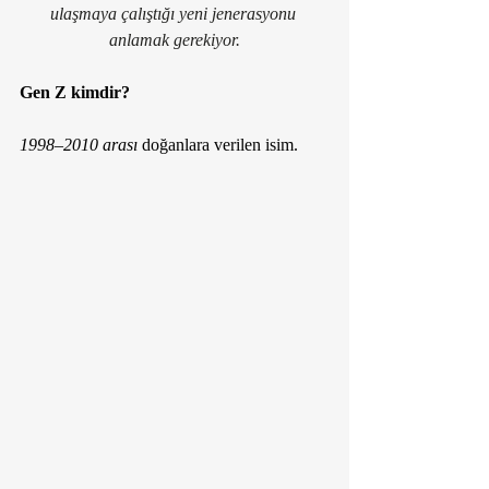
ulaşmaya çalıştığı yeni jenerasyonu 
anlamak gerekiyor.
Gen Z kimdir?
1998–2010 arası
 doğanlara verilen isim. 