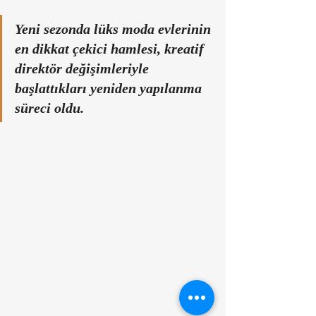
Yeni sezonda lüks moda evlerinin 
en dikkat çekici hamlesi, kreatif 
direktör değişimleriyle 
başlattıkları yeniden yapılanma 
süreci oldu.