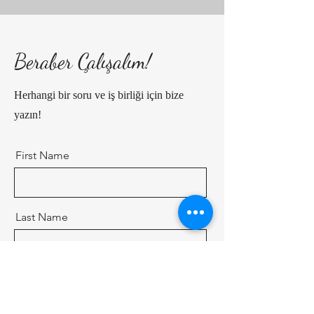
Beraber Çalışalım!
Herhangi bir soru ve iş birliği için bize
yazın!
First Name
Last Name
Email