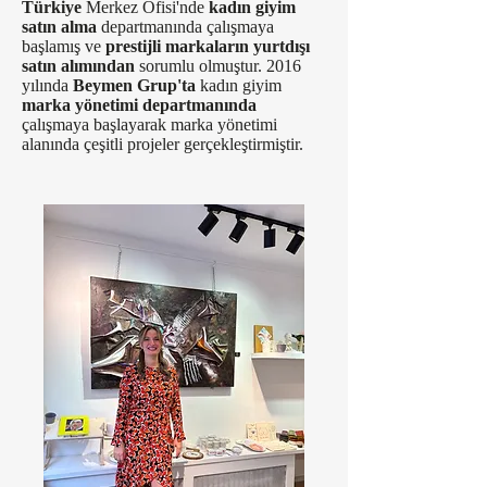
Türkiye
Merkez Ofisi'nde
kadın giyim
satın alma
departmanında çalışmaya
başlamış ve
prestijli markaların yurtdışı
satın alımından
sorumlu olmuştur. 2016
yılında
Beymen Grup'ta
kadın giyim
marka yönetimi departmanında
çalışmaya başlayarak marka yönetimi
alanında çeşitli projeler gerçekleştirmiştir.