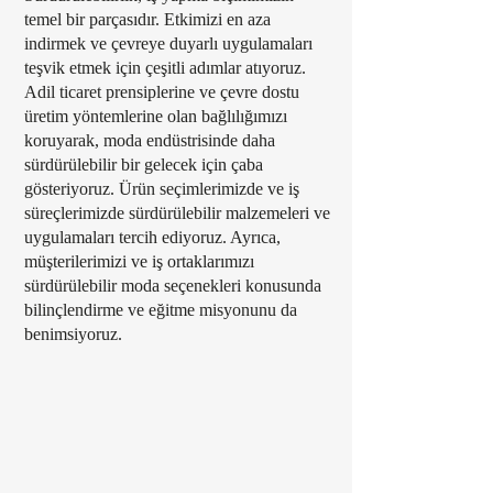
temel bir parçasıdır. Etkimizi en aza
indirmek ve çevreye duyarlı uygulamaları
teşvik etmek için çeşitli adımlar atıyoruz.
Adil ticaret prensiplerine ve çevre dostu
üretim yöntemlerine olan bağlılığımızı
koruyarak, moda endüstrisinde daha
sürdürülebilir bir gelecek için çaba
gösteriyoruz. Ürün seçimlerimizde ve iş
süreçlerimizde sürdürülebilir malzemeleri ve
uygulamaları tercih ediyoruz. Ayrıca,
müşterilerimizi ve iş ortaklarımızı
sürdürülebilir moda seçenekleri konusunda
bilinçlendirme ve eğitme misyonunu da
benimsiyoruz.