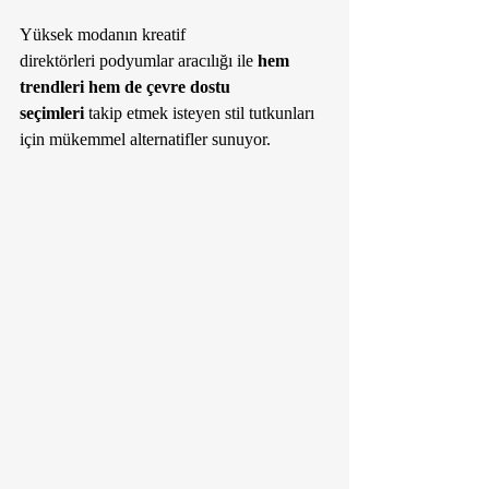
Yüksek modanın kreatif 
direktörleri podyumlar aracılığı ile 
hem 
trendleri hem de çevre dostu 
seçimleri
 takip etmek isteyen stil tutkunları 
için mükemmel alternatifler sunuyor. 