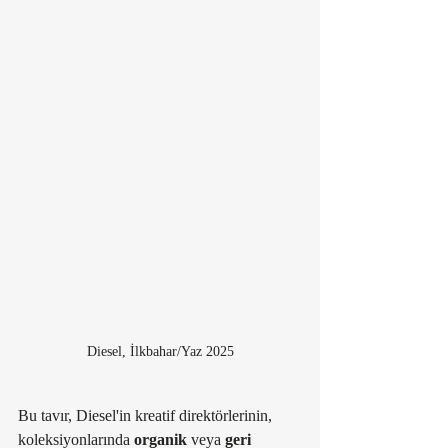
Diesel, İlkbahar/Yaz 2025
Bu tavır, Diesel'in kreatif direktörlerinin, 
koleksiyonlarında 
organik 
veya
 geri 