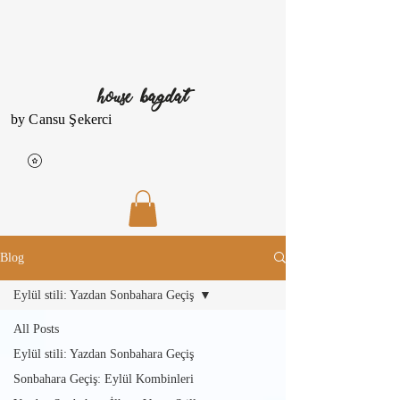
house bagdat
by Cansu Şekerci
Blog
Eylül stili: Yazdan Sonbahara Geçiş
All Posts
Eylül stili: Yazdan Sonbahara Geçiş
Sonbahara Geçiş: Eylül Kombinleri