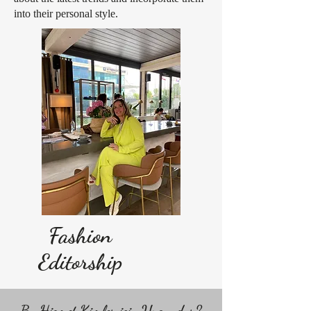
into their personal style.
Fashion
Editorship