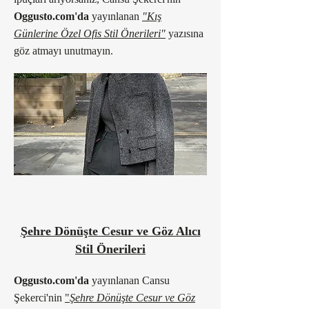
Oggusto.com'da
yayınlanan
"Kış
Günlerine Özel Ofis Stil Önerileri"
yazısına
göz atmayı unutmayın.
Şehre Dönüşte Cesur ve Göz Alıcı
Stil Önerileri
Oggusto.com'da
yayınlanan Cansu
Şekerci'nin
"
Şehre Dönüşte Cesur ve Göz