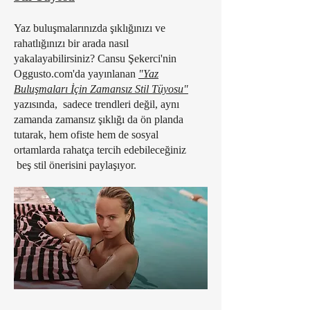
Yaz buluşmalarınızda şıklığınızı ve
rahatlığınızı bir arada nasıl
yakalayabilirsiniz? Cansu Şekerci'nin
Oggusto.com'da yayınlanan
"Yaz
Buluşmaları İçin Zamansız Stil Tüyosu"
yazısında, sadece trendleri değil, aynı
zamanda zamansız şıklığı da ön planda
tutarak, hem ofiste hem de sosyal
ortamlarda rahatça tercih edebileceğiniz
beş stil önerisini paylaşıyor.