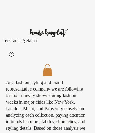
house
bagdat
by Cansu Şekerci
As a fashion styling and brand
representative company we are following
fashion runway shows during fashion
weeks in major cities like New York,
London, Milan, and Paris very closely and
analyzing each collection, paying attention
to trends in colors, fabrics, silhouettes, and
styling details. Based on those analysis we