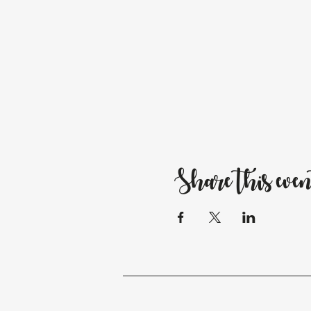
Share this even