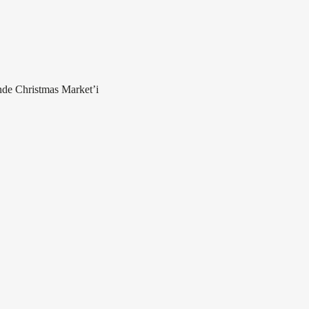
inde Christmas Market’i 