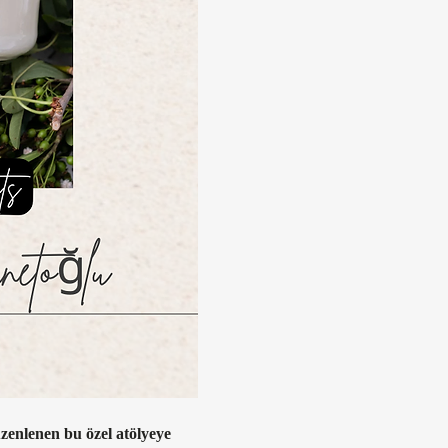
zenlenen bu özel atölyeye 