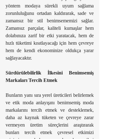
yöntem modaya sürekli uyum sağlama 
zorunluluğunu ortadan kaldırarak, sade ve 
zamansız bir stil benimsememizi sağlar. 
Zamansız parçalar, kaliteli kumaşlar hem 
dolabınıza zarif bir etki yaratacak, hem de 
hızlı tüketimi kısıtlayacağı için hem çevreye 
hem de kendi ekonominize oldukça yarar 
sağlayacaktır.
Sürdürülebilirlik İlkesini Benimsemiş 
Markaları Tercih Etmek
Bunların yanı sıra yerel üreticileri belirlemek 
ve etik moda anlayışını benimsemiş moda 
markalarını tercih etmek ve desteklemek, 
daha az kaynak tüketen ve çevreye zarar 
vermeyen üretim süreçlerini araştırarak 
bunları tercih etmek çevresel etkimizi 