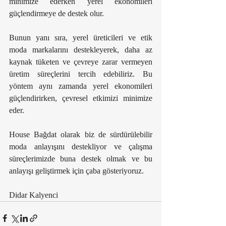
minimize ederken yerel ekonomileri 
güçlendirmeye de destek olur.
Bunun yanı sıra, yerel üreticileri ve etik 
moda markalarını destekleyerek, daha az 
kaynak tüketen ve çevreye zarar vermeyen 
üretim süreçlerini tercih edebiliriz. Bu 
yöntem aynı zamanda yerel ekonomileri 
güçlendirirken, çevresel etkimizi minimize 
eder.
House Bağdat olarak biz de sürdürülebilir 
moda anlayışını destekliyor ve çalışma 
süreçlerimizde buna destek olmak ve bu 
anlayışı geliştirmek için çaba gösteriyoruz.
Didar Kalyenci